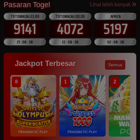
Pasaran Togel
Lihat lebih banyak
TOTOMACAU 23.00
TOTOMACAU 00.00
AFRICA
9141
4072
5197
21 : 08 : 36
22 : 08 : 36
02 : 08 : 36
Jackpot Terbesar
Semua
8
1
2