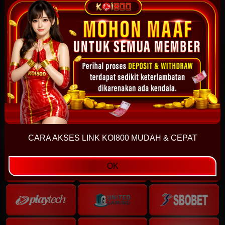
CARA AKSES LINK KOI800 MUDAH & CEPAT
OK