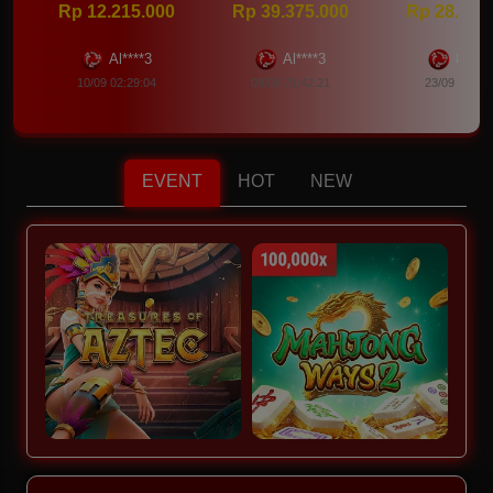
0
Rp 12.215.000
Rp 39.375.000
Rp 28.896
Al****3
Al****3
81***
10/09 02:29:04
09/09 21:42:21
23/09 10:03:
EVENT
HOT
NEW