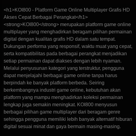
<h1>KOI800 - Platform Game Online Multiplayer Grafis HD
Akses Cepat Berbagai Perangkat</h1>
<strong>KOI800</strong> merupakan platform game online
multiplayer yang menghadirkan beragam pilihan permainan
digital dengan kualitas grafis HD dalam satu tempat.
Dukungan performa yang responsif, waktu muat yang cepat,
serta kompatibilitas pada berbagai perangkat menjadikan
setiap permainan dapat diakses dengan lebih nyaman.
Melalui penyusunan kategori yang terstruktur, pengguna
dapat menjelajahi berbagai game online tanpa harus
berpindah ke banyak platform berbeda. Seiring
berkembangnya industri game online, kebutuhan akan
platform yang mampu menghadirkan koleksi permainan
lengkap juga semakin meningkat. KOI800 menyusun
berbagai pilihan game multiplayer dari beragam genre
sehingga pengguna memiliki lebih banyak alternatif hiburan
digital sesuai minat dan gaya bermain masing-masing.